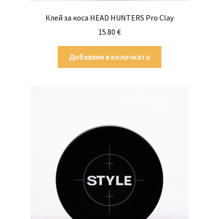
Клей за коса HEAD HUNTERS Pro Clay
15.80
€
Добавяне в количката