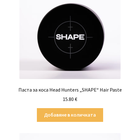
Паста за коса Head Hunters „SHAPE“ Hair Paste
15.80
€
Добавяне в количката