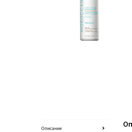
Оп
Описание