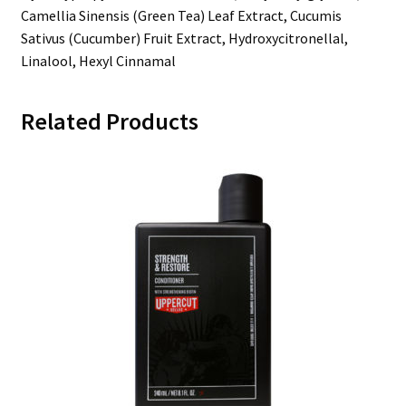
Camellia Sinensis (Green Tea) Leaf Extract, Cucumis
Sativus (Cucumber) Fruit Extract, Hydroxycitronellal,
Linalool, Hexyl Cinnamal
Related Products