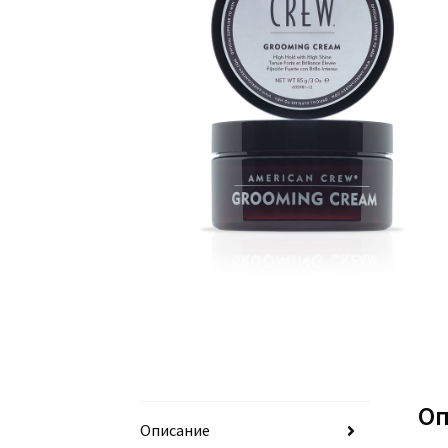
Оп
Описание