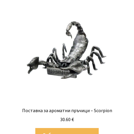
Поставка за ароматни пръчици – Scorpion
30.60
€