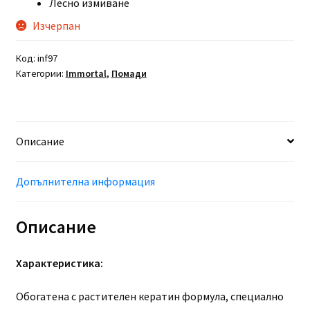
Лесно измиване
Изчерпан
Код:
inf97
Категории:
Immortal
,
Помади
Описание
Допълнителна информация
Описание
Характеристика:
Обогатена с растителен кератин формула, специално