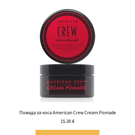
Помада за коса American Crew Cream Pomade
15.30
€