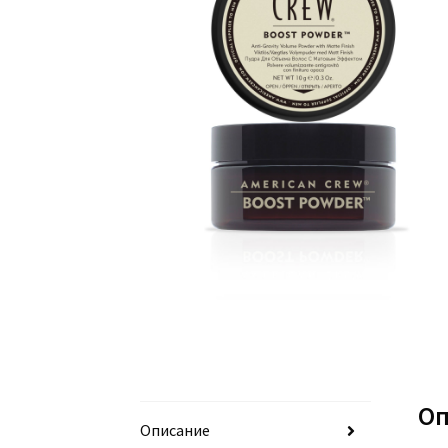
Оп
Описание