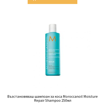
Възстановяваш шампоан за коса Moroccanoil Moisture
Repair Shampoo 250мл