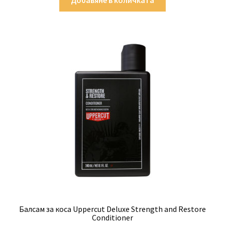
Балсам за коса Uppercut Deluxe Strength and Restore
Conditioner