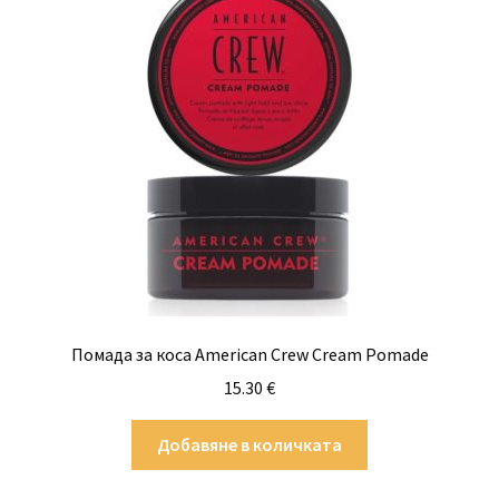
Помада за коса American Crew Cream Pomade
15.30
€
Добавяне в количката